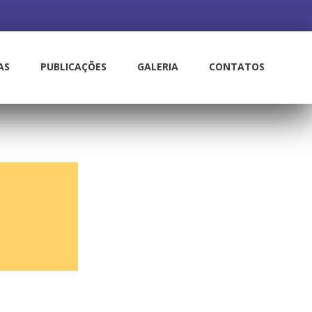
AS
PUBLICAÇÕES
GALERIA
CONTATOS